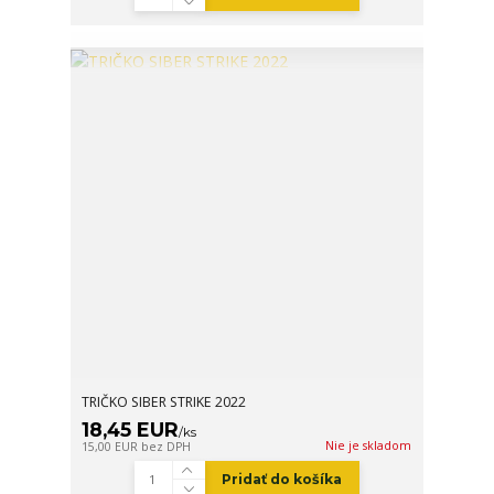
TRIČKO SIBER STRIKE 2022
18,45 EUR
/
ks
Nie je skladom
15,00 EUR
bez DPH
Pridať do košíka