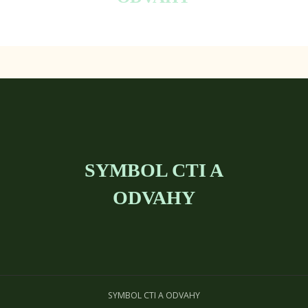
SYMBOL CTI A
ODVAHY
SYMBOL CTI A ODVAHY