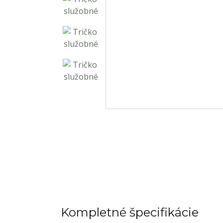
Kompletné špecifikácie