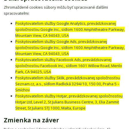
Zhromaždené cookies súbory môžu byť spracované ďalšími
spracovateľmi:
Poskytovateľom služby Google Analytics, prevádzkovanej
spoločnosťou Google Inc., sídlom 1600 Amphitheatre Parkway,
Mountain View, CA 94043, USA
Poskytovateľom služby Google Ads, prevádzkovanej
spoločnosťou Google Inc., sídlom 1600 Amphitheatre Parkway,
Mountain View, CA 94043, USA
Poskytovateľom služby Facebook Ads, prevádzkovanej
spoločnosťou Facebook Inc., sídlom 1601 Willow Road, Menlo
Park, CA 94025, USA
Poskytovateľom služby Sklik, prevádzkovanej spoločnosťou
Seznam.cz, a.s., sídlom Radlická 3294/10, 150 00, Praha 5 –
Smíchov
Poskytovateľom služby Hotjar, prevádzkovanej spoločnosťou
Hotjar Ltd, Level 2, St Julians Business Centre, 3, Elia Zammit
Street, St Julians STJ 1000, Malta, Europe
Zmienka na záver