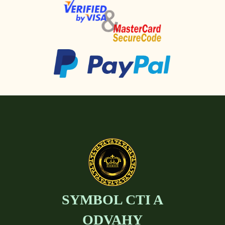
SYMBOL CTI A
ODVAHY