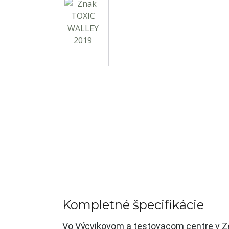
Kompletné špecifikácie
Vo Výcvikovom a testovacom centre v Z