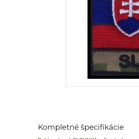
Kompletné špecifikácie