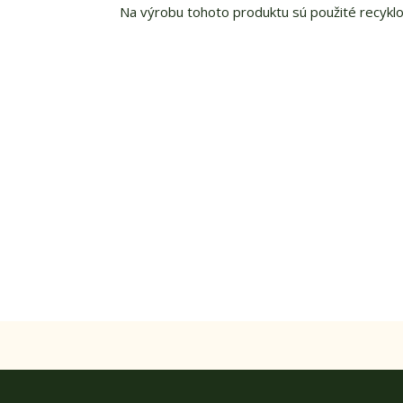
Na výrobu tohoto produktu sú použité recyklo