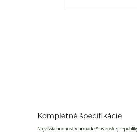
Kompletné špecifikácie
Najviššia hodnosť v armáde Slovenskej republik