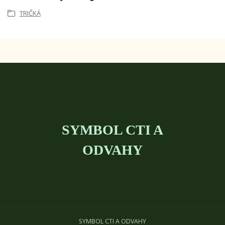
TRIČKÁ
SYMBOL CTI A
ODVAHY
SYMBOL CTI A ODVAHY