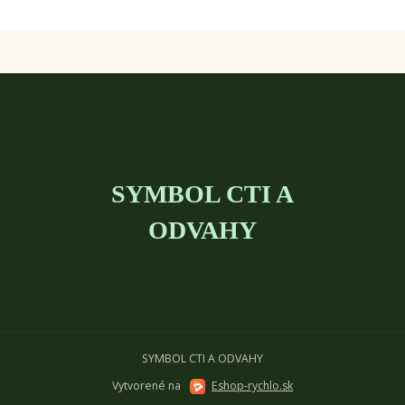
SYMBOL CTI A
ODVAHY
SYMBOL CTI A ODVAHY
Vytvorené na
Eshop-rychlo.sk