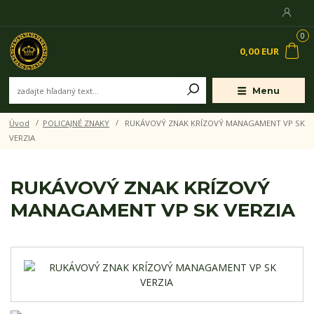
0
0,00 EUR
Menu
Úvod
POLICAJNÉ ZNAKY
RUKÁVOVÝ ZNAK KRÍZOVÝ MANAGAMENT VP SK
VERZIA
RUKÁVOVÝ ZNAK KRÍZOVÝ
MANAGAMENT VP SK VERZIA