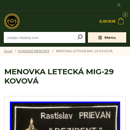
0
0,00 EUR
Menu
Úvod
VOJENSKÉ MENOVKY
MENOVKA LETECKÁ MIG-29 KOVOVÁ
MENOVKA LETECKÁ MIG-29
KOVOVÁ