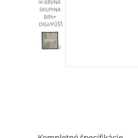
Kompletné špecifikácie