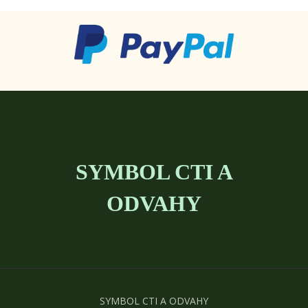
SYMBOL CTI A
ODVAHY
SYMBOL CTI A ODVAHY