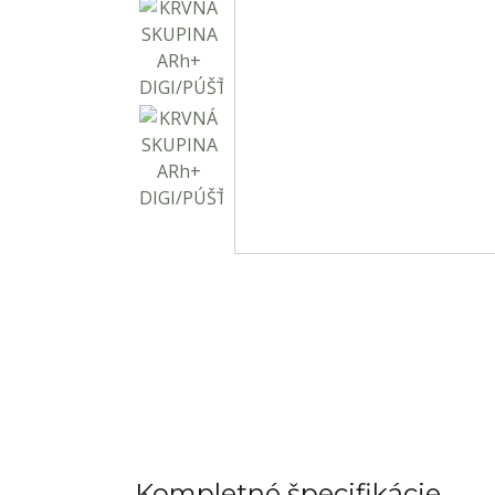
Kompletné špecifikácie