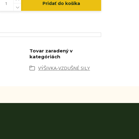
Pridať do košíka
Tovar zaradený v
kategóriách
VÝŠIVKA-VZDUŠNÉ SILY