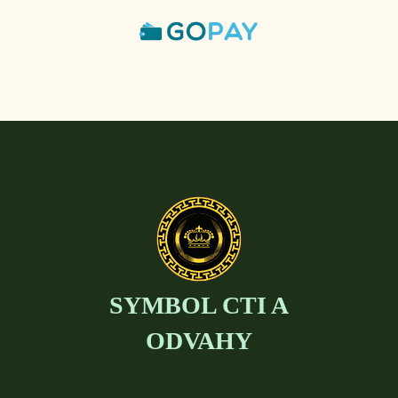
SYMBOL CTI A
ODVAHY