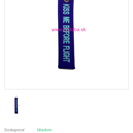
Dostupnosť
Skladom