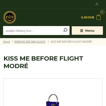
0
0,00 EUR
Menu
Úvod
REMOVE BEFORE FLIGHT
KISS ME BEFORE FLIGHT MODRÉ
KISS ME BEFORE FLIGHT
MODRÉ