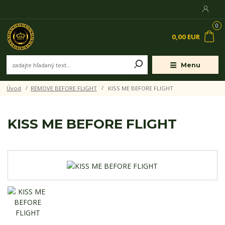
0
0,00 EUR
Menu
Úvod
REMOVE BEFORE FLIGHT
KISS ME BEFORE FLIGHT
KISS ME BEFORE FLIGHT