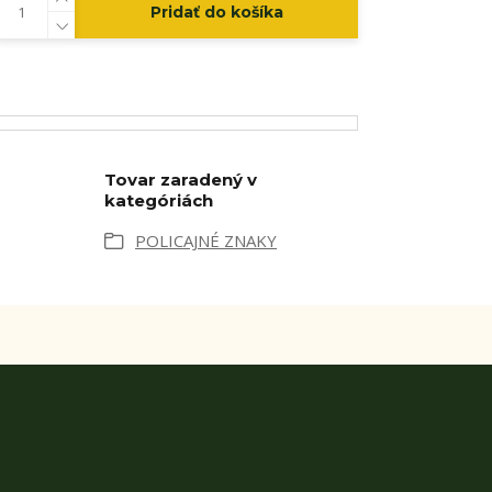
Pridať do košíka
Tovar zaradený v
kategóriách
POLICAJNÉ ZNAKY