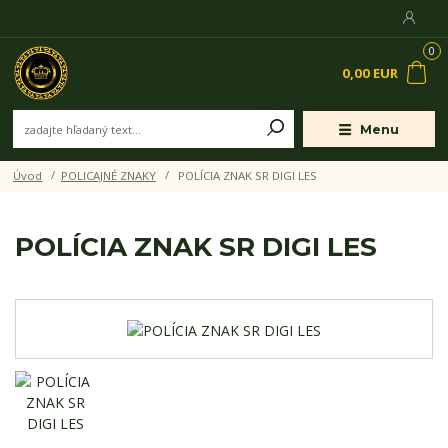
0
0,00 EUR
Menu
Úvod
POLICAJNÉ ZNAKY
POLÍCIA ZNAK SR DIGI LES
POLÍCIA ZNAK SR DIGI LES