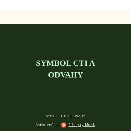
SYMBOL CTI A
ODVAHY
SYMBOL CTI A ODVAHY
Vytvorené na
Eshop-rychlo.sk