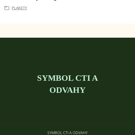
PLAKETY
SYMBOL CTI A
ODVAHY
SYMBOL CTI A ODVAHY